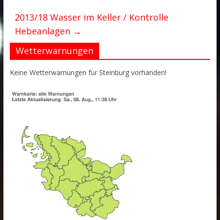
2013/18 Wasser im Keller / Kontrolle
Hebeanlagen
→
Wetterwarnungen
Keine Wetterwarnungen für Steinburg vorhanden!