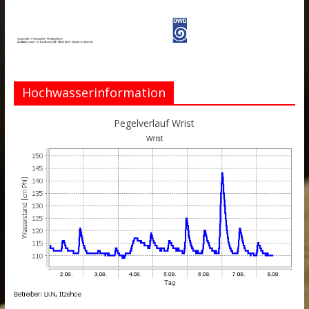
Hochwasserinformation
Pegelverlauf Wrist