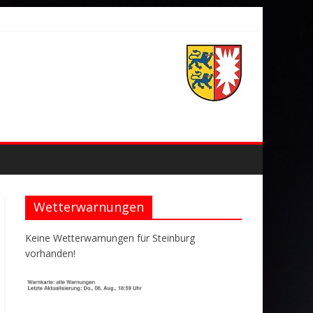
Wetterwarnungen
Keine Wetterwarnungen für Steinburg
vorhanden!