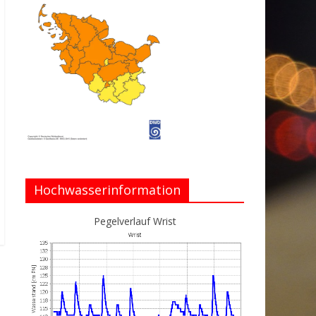
Hochwasserinformation
Pegelverlauf Wrist