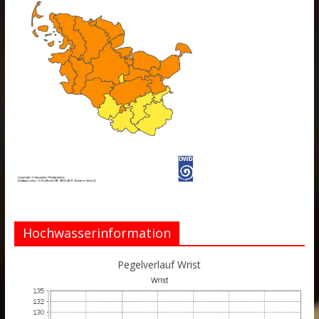
Hochwasserinformation
Pegelverlauf Wrist