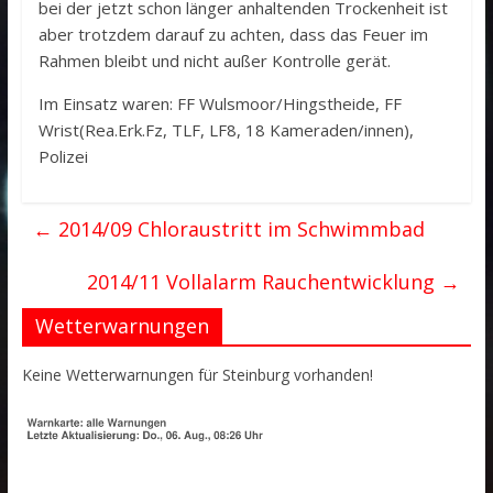
bei der jetzt schon länger anhaltenden Trockenheit ist
aber trotzdem darauf zu achten, dass das Feuer im
Rahmen bleibt und nicht außer Kontrolle gerät.
Im Einsatz waren: FF Wulsmoor/Hingstheide, FF
Wrist(Rea.Erk.Fz, TLF, LF8, 18 Kameraden/innen),
Polizei
←
2014/09 Chloraustritt im Schwimmbad
2014/11 Vollalarm Rauchentwicklung
→
Wetterwarnungen
Keine Wetterwarnungen für Steinburg vorhanden!