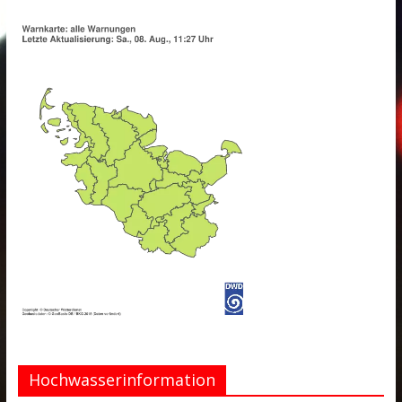
Hochwasserinformation