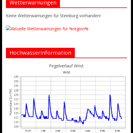
Wetterwarnungen
Keine Wetterwarnungen für Steinburg vorhanden!
Hochwasserinformation
Pegelverlauf Wrist