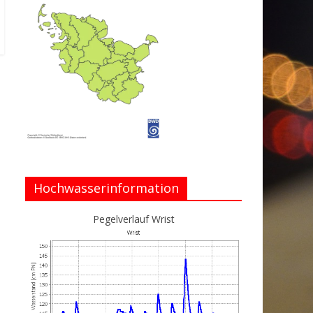
Hochwasserinformation
Pegelverlauf Wrist