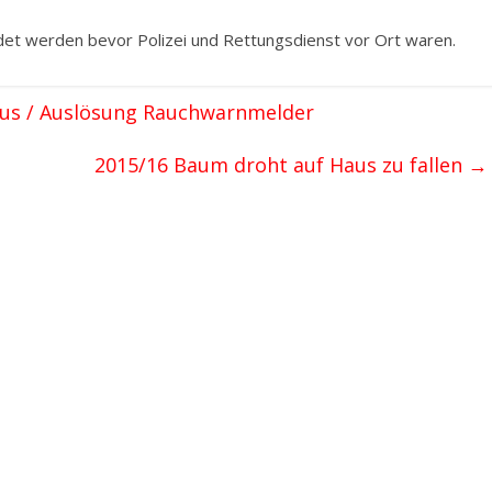
et werden bevor Polizei und Rettungsdienst vor Ort waren.
us / Auslösung Rauchwarnmelder
2015/16 Baum droht auf Haus zu fallen
→