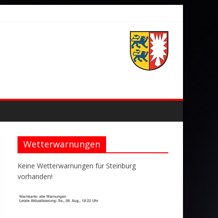
Wetterwarnungen
Keine Wetterwarnungen für Steinburg
vorhanden!