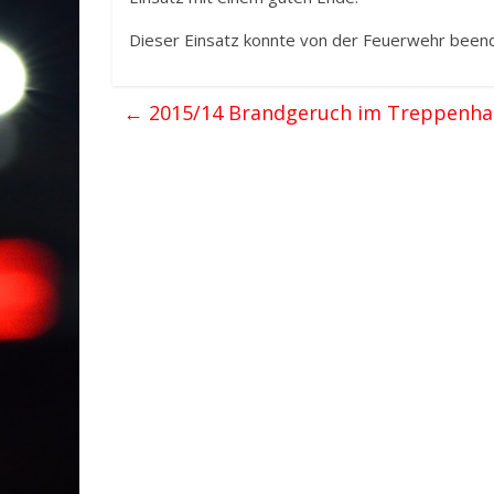
Dieser Einsatz konnte von der Feuerwehr beend
←
2015/14 Brandgeruch im Treppenha