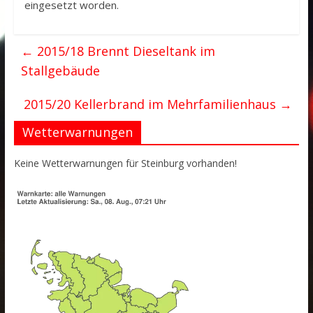
eingesetzt worden.
←
2015/18 Brennt Dieseltank im
Stallgebäude
2015/20 Kellerbrand im Mehrfamilienhaus
→
Wetterwarnungen
Keine Wetterwarnungen für Steinburg vorhanden!