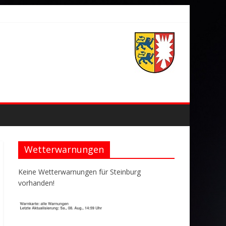
Wetterwarnungen
Keine Wetterwarnungen für Steinburg
vorhanden!