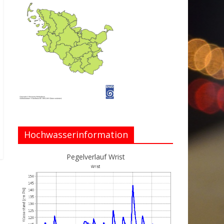
Hochwasserinformation
Pegelverlauf Wrist