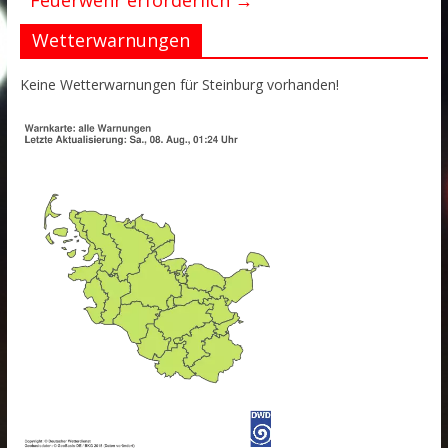
Feuerwehr erforderlich
→
Wetterwarnungen
Keine Wetterwarnungen für Steinburg vorhanden!