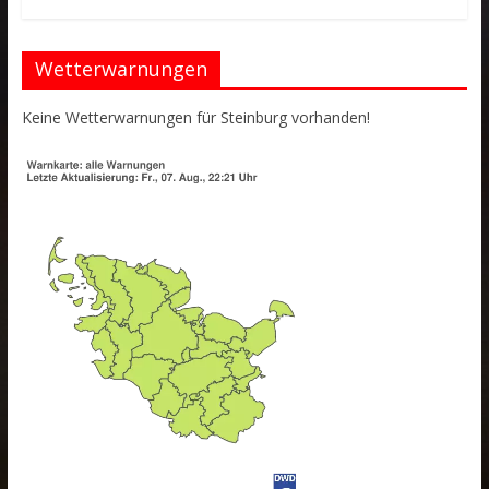
Wetterwarnungen
Keine Wetterwarnungen für Steinburg vorhanden!