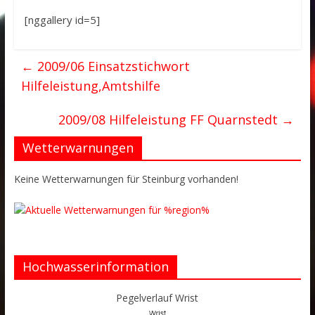
[nggallery id=5]
←
2009/06 Einsatzstichwort
Hilfeleistung,Amtshilfe
2009/08 Hilfeleistung FF Quarnstedt
→
Wetterwarnungen
Keine Wetterwarnungen für Steinburg vorhanden!
Hochwasserinformation
Pegelverlauf Wrist