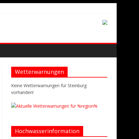
Wetterwarnungen
Keine Wetterwarnungen für Steinburg
vorhanden!
Hochwasserinformation