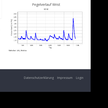
Pegelverlauf Wrist
Datenschutzerklärung
Impressum
Login