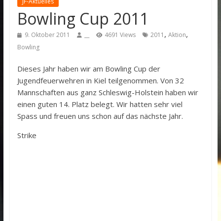
JF-Aktuelles
Bowling Cup 2011
,
,
9. Oktober 2011
__
4691 Views
2011
Aktion
Bowling
Dieses Jahr haben wir am Bowling Cup der
Jugendfeuerwehren in Kiel teilgenommen. Von 32
Mannschaften aus ganz Schleswig-Holstein haben wir
einen guten 14. Platz belegt. Wir hatten sehr viel
Spass und freuen uns schon auf das nächste Jahr.
Strike