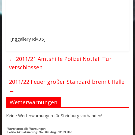
[nggallery id=35]
←
2011/21 Amtshilfe Polizei Notfall Tür
verschlossen
2011/22 Feuer größer Standard brennt Halle
→
Wetterwarnungen
Keine Wetterwarnungen für Steinburg vorhanden!