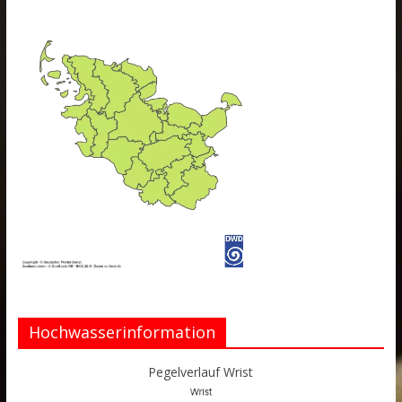
Hochwasserinformation
Pegelverlauf Wrist