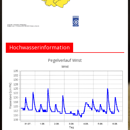
Hochwasserinformation
Pegelverlauf Wrist