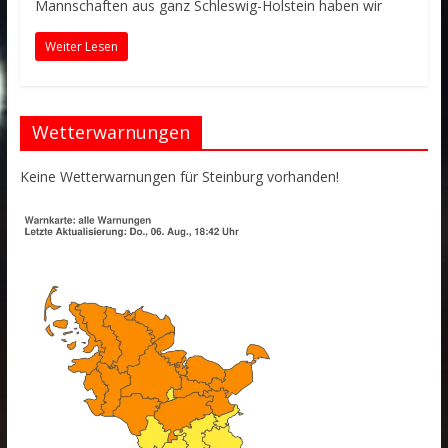
Mannschaften aus ganz Schleswig-Holstein haben wir
Weiter Lesen
Wetterwarnungen
Keine Wetterwarnungen für Steinburg vorhanden!