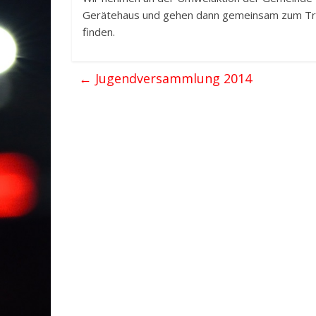
Gerätehaus und gehen dann gemeinsam zum Tref
finden.
←
Jugendversammlung 2014