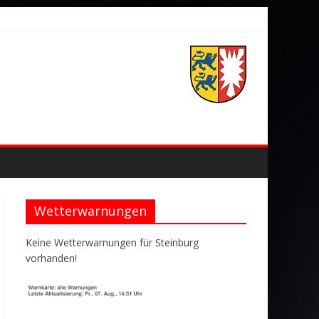
Wetterwarnungen
Keine Wetterwarnungen für Steinburg
vorhanden!