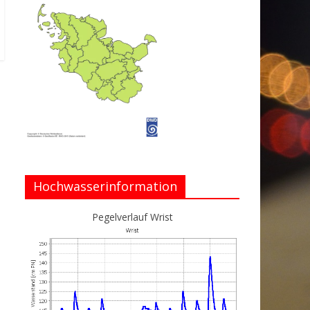
Hochwasserinformation
Pegelverlauf Wrist