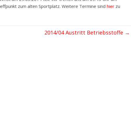
fpunkt zum alten Sportplatz. Weitere Termine sind
hier
zu
2014/04 Austritt Betriebsstoffe
→