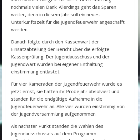
nochmals vielen Dank. Allerdings geht das Sparen
weiter, denn in diesem Jahr soll ein neues
Unterkunftszelt für die Jugendfeuerwehr angeschafft
werden.
Danach folgte durch den Kassenwart der
Einsatzabteilung der Bericht über die erfolgte
Kassenprüfung. Der Jugendausschuss und der
Jugendwart wurden bei eigener Enthaltung
einstimmung entlastet.
Für vier Kameraden der Jugendfeuerwehr wurde es
jetzt ernst, sie hatten ihr Probejahr absolviert und
standen für die endgültige Aufnahme in die
Jugendfeuerwehr an. Alle vier wurden einstimmig von
der Jugendversammlung aufgenommen.
Als nächster Punkt standen die Wahlen des
Jugendausschusses auf dem Programm.