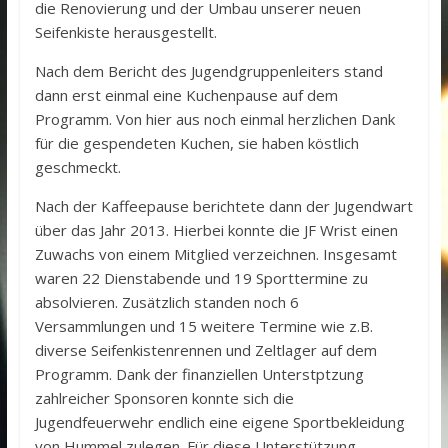
die Renovierung und der Umbau unserer neuen
Seifenkiste herausgestellt.
Nach dem Bericht des Jugendgruppenleiters stand
dann erst einmal eine Kuchenpause auf dem
Programm. Von hier aus noch einmal herzlichen Dank
für die gespendeten Kuchen, sie haben köstlich
geschmeckt.
Nach der Kaffeepause berichtete dann der Jugendwart
über das Jahr 2013. Hierbei konnte die JF Wrist einen
Zuwachs von einem Mitglied verzeichnen. Insgesamt
waren 22 Dienstabende und 19 Sporttermine zu
absolvieren. Zusätzlich standen noch 6
Versammlungen und 15 weitere Termine wie z.B.
diverse Seifenkistenrennen und Zeltlager auf dem
Programm. Dank der finanziellen Unterstptzung
zahlreicher Sponsoren konnte sich die
Jugendfeuerwehr endlich eine eigene Sportbekleidung
von Hummel zulegen. Für diese Unterstützung