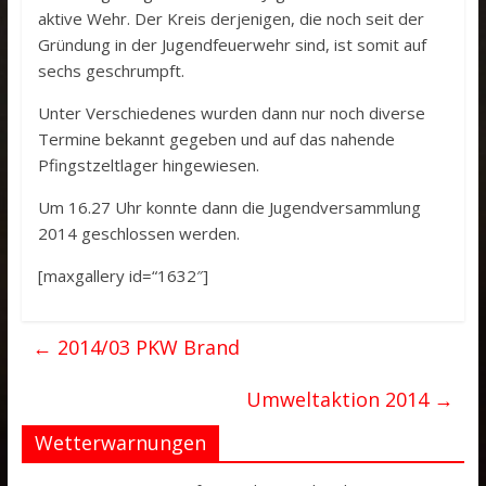
aktive Wehr. Der Kreis derjenigen, die noch seit der
Gründung in der Jugendfeuerwehr sind, ist somit auf
sechs geschrumpft.
Unter Verschiedenes wurden dann nur noch diverse
Termine bekannt gegeben und auf das nahende
Pfingstzeltlager hingewiesen.
Um 16.27 Uhr konnte dann die Jugendversammlung
2014 geschlossen werden.
[maxgallery id=“1632″]
←
2014/03 PKW Brand
Umweltaktion 2014
→
Wetterwarnungen