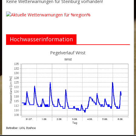
Keine Wetterwarnungen für Steinburg vorhanden!
Hochwasserinformation
Pegelverlauf Wrist