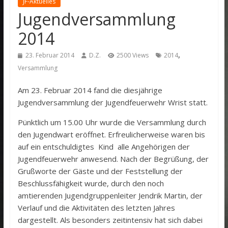
JF-Aktuelles
Jugendversammlung
2014
,
23. Februar 2014
D.Z.
2500 Views
2014
Versammlung
Am 23. Februar 2014 fand die diesjährige
Jugendversammlung der Jugendfeuerwehr Wrist statt.
Pünktlich um 15.00 Uhr wurde die Versammlung durch
den Jugendwart eröffnet. Erfreulicherweise waren bis
auf ein entschuldigtes Kind alle Angehörigen der
Jugendfeuerwehr anwesend. Nach der Begrüßung, der
Grußworte der Gäste und der Feststellung der
Beschlussfähigkeit wurde, durch den noch
amtierenden Jugendgruppenleiter Jendrik Martin, der
Verlauf und die Aktivitäten des letzten Jahres
dargestellt. Als besonders zeitintensiv hat sich dabei