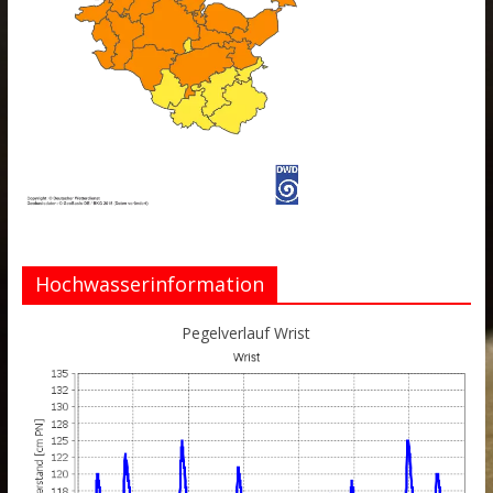
Hochwasserinformation
Pegelverlauf Wrist