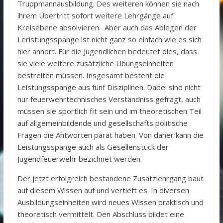
Truppmannausbildung. Des weiteren können sie nach
ihrem Übertritt sofort weitere Lehrgänge auf
Kreisebene absolvieren. Aber auch das Ablegen der
Leristungsspange ist nicht ganz so einfach wie es sich
hier anhört. Für die Jugendlichen bedeutet dies, dass
sie viele weitere zusätzliche Übungseinheiten
bestreiten müssen. Insgesamt besteht die
Leistungsspange aus fünf Disziplinen. Dabei sind nicht
nur feuerwehrtechnisches Verständniss gefragt, auch
müssen sie sportlich fit sein und im theoretischen Teil
auf allgemeinbildende und gesellschafts politische
Fragen die Antworten parat haben. Von daher kann die
Leistungsspange auch als Gesellenstück der
Jugendfeuerwehr bezichnet werden.
Der jetzt erfolgreich bestandene Zusatzlehrgang baut
auf diesem Wissen auf und vertieft es. In diversen
Ausbildungseinheiten wird neues Wissen praktisch und
theoretisch vermittelt. Den Abschluss bildet eine