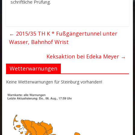
schriftliche Prüfung.
←
2015/35 TH K * Fußgängertunnel unter
Wasser, Bahnhof Wrist
Keksaktion bei Edeka Meyer
→
Wetterwarnungen
Keine Wetterwarnungen für Steinburg vorhanden!