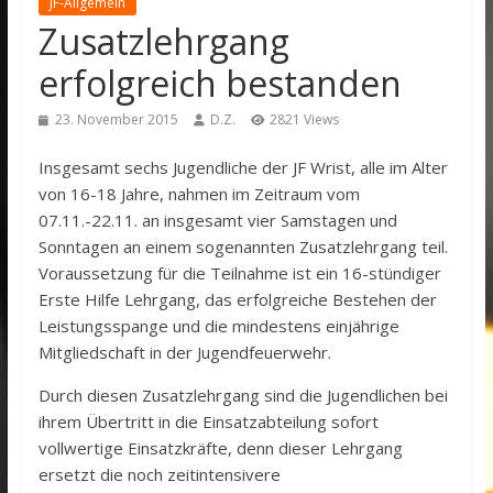
JF-Allgemein
Zusatzlehrgang
erfolgreich bestanden
23. November 2015
D.Z.
2821 Views
Insgesamt sechs Jugendliche der JF Wrist, alle im Alter
von 16-18 Jahre, nahmen im Zeitraum vom
07.11.-22.11. an insgesamt vier Samstagen und
Sonntagen an einem sogenannten Zusatzlehrgang teil.
Voraussetzung für die Teilnahme ist ein 16-stündiger
Erste Hilfe Lehrgang, das erfolgreiche Bestehen der
Leistungsspange und die mindestens einjährige
Mitgliedschaft in der Jugendfeuerwehr.
Durch diesen Zusatzlehrgang sind die Jugendlichen bei
ihrem Übertritt in die Einsatzabteilung sofort
vollwertige Einsatzkräfte, denn dieser Lehrgang
ersetzt die noch zeitintensivere