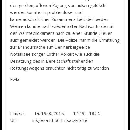
den großen, offenen Zugang von außen gelöscht
werden konnte. In problemloser und
kameradschaftlicher Zusammenarbeit der beiden
Wehren konnte nach wiederholter Nachkontrolle mit
der Wärmebildkamera nach ca. einer Stunde „Feuer
aus“ gemeldet werden. Die Polizei nahm die Ermittlung
zur Brandursache auf. Der herbeigeeilte
Notfallseelsorger Lothar Volkelt wie auch die
Besatzung des in Bereitschaft stehenden
Rettungswagens brauchten nicht tätig zu werden.
Fwke
Einsatz: Di, 19.06.2018 17:49 – 18:55
Uhr insgesamt 50 Einsatzkräfte