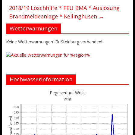
2018/19 Löschhilfe * FEU BMA * Auslösung
Brandmeldeanlage * Kellinghusen
→
Wetterwarnungen
Keine Wetterwarnungen für Steinburg vorhanden!
Hochwasserinformation
Pegelverlauf Wrist