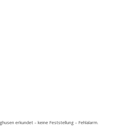
husen erkundet – keine Feststellung – Fehlalarm.