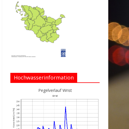
Hochwasserinformation
Pegelverlauf Wrist