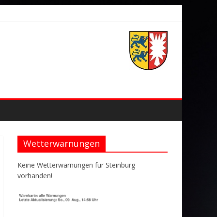
Wetterwarnungen
Keine Wetterwarnungen für Steinburg
vorhanden!