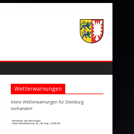
Wetterwarnungen
Keine Wetterwarnungen für Steinburg
vorhanden!