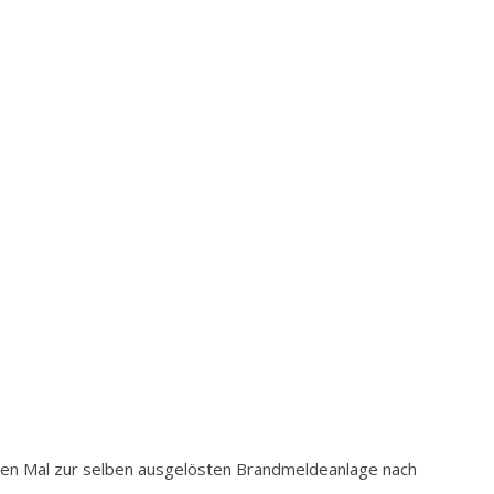
ten Mal zur selben ausgelösten Brandmeldeanlage nach