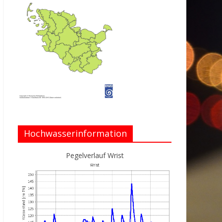
Hochwasserinformation
Pegelverlauf Wrist