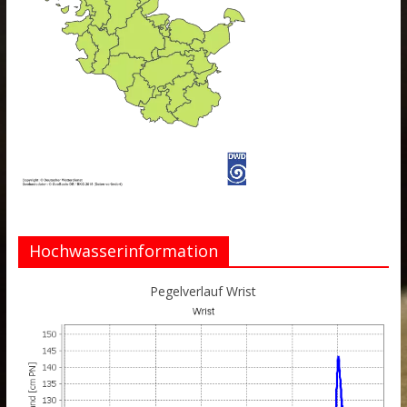
Hochwasserinformation
Pegelverlauf Wrist