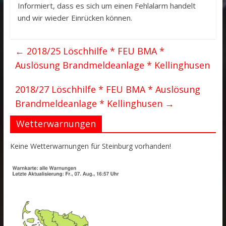
Informiert, dass es sich um einen Fehlalarm handelt
und wir wieder Einrücken können.
←
2018/25 Löschhilfe * FEU BMA *
Auslösung Brandmeldeanlage * Kellinghusen
2018/27 Löschhilfe * FEU BMA * Auslösung
Brandmeldeanlage * Kellinghusen
→
Wetterwarnungen
Keine Wetterwarnungen für Steinburg vorhanden!