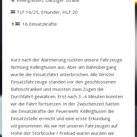
🌍 Kellinghusen, Danziger Straße
🚒 TLF 16/25, Erkunder, HLF 20
👨‍🚒 16 Einsatzkräfte
Kurz nach der Alarmierung rückten unsere Fahrzeuge
Richtung Kellinghusen aus. Aber am Bahnübergang
wurde die Einsatzfahrt unterbrochen. Alle Wrister
Einsatzfahrzeuge standen vor den geschlossenen
Bahnschranken und mussten zwei Zügen die
Durchfahrt gewähren. Erst nach 3 -4 Minuten konnten
wir die Fahrt fortsetzen. In der Zwischenzeit hatten
die Einsatzkräfte der Feuerwehr Kellinghusen die
Einsatzstelle erreicht und eine erste Erkundung
vorgenommen. Als wir mit unseren Fahrzeugen auf
Höhe der Störbrücke / Freibad waren wurden wir