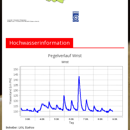
Hochwasserinformation
Pegelverlauf Wrist