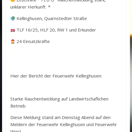
unklarer Herkunft *
Kellinghusen, Quarnstedter Straße
TLF 16/25, HLF 20, RW 1 und Erkunder
24 Einsatzkräfte
Hier der Bericht der Feuerwehr Kellinghusen:
Starke Rauchentwicklung auf Landwirtschaflichen
Betrieb
Diese Meldung stand am Dienstag Abend auf den
Meldern der Feuerwehr Kellinghusen und Feuerwehr
Wrist.