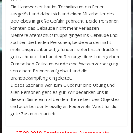
Ein Handwerker hat im Technikraum ein Feuer
ausgelöst und dabei sich und einen Mitarbeiter des
Betriebes in große Gefahr gebracht. Beide Personen
konnten das Gebäude nicht mehr verlassen.
Mehrere Atemschutztrupps gingen ins Gebäude und
suchten die beiden Personen, beide wurden nicht
mehr ansprechbar aufgefunden, sofort nach draußen
gebracht und dort an den Rettungsdienst übergeben.
Zum selben Zeitraum wurde eine Wasserversorgung
von einem Brunnen aufgebaut und die
Brandbekämpfung eingeleitet.
Dieses Szenario war zum Glück nur eine Übung und
allen Personen geht es gut. Wir bedanken uns in
diesem Sinne einmal bei dem Betreiber des Objektes
und auch bei der Freiwilligen Feuerwehr Wrist für die
gute Zusammenarbeit.