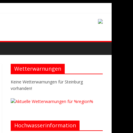
Wetterwarnungen
Keine Wetterwarnungen für Steinburg
vorhanden!
Hochwasserinformation