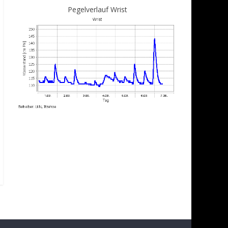
Pegelverlauf Wrist