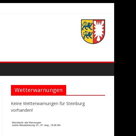
Wetterwarnungen
Keine Wetterwarnungen für Steinburg
vorhanden!