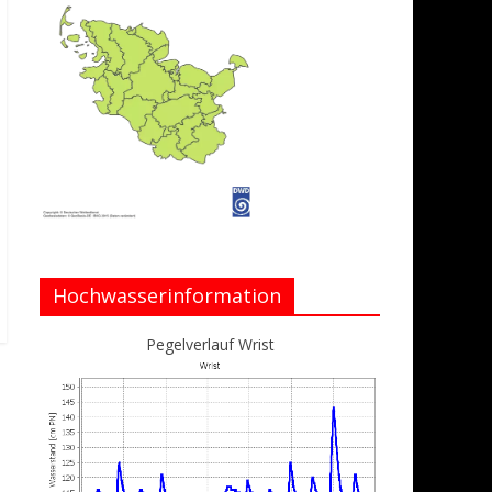
Hochwasserinformation
Pegelverlauf Wrist