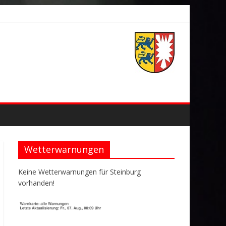
Wetterwarnungen
Keine Wetterwarnungen für Steinburg
vorhanden!