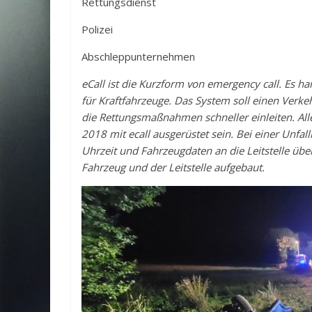
Rettungsdienst
Polizei
Abschleppunternehmen
eCall ist die Kurzform von emergency call. Es h
für Kraftfahrzeuge. Das System soll einen Ver
die Rettungsmaßnahmen schneller einleiten. All
2018 mit ecall ausgerüstet sein. Bei einer Unf
Uhrzeit und Fahrzeugdaten an die Leitstelle üb
Fahrzeug und der Leitstelle aufgebaut.