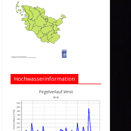
Hochwasserinformation
Pegelverlauf Wrist