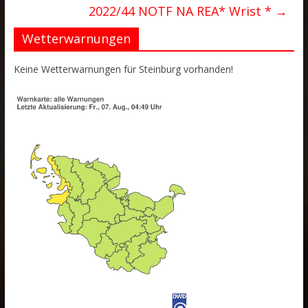
2022/44 NOTF NA REA* Wrist *
→
Wetterwarnungen
Keine Wetterwarnungen für Steinburg vorhanden!