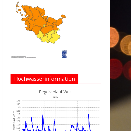
Hochwasserinformation
Pegelverlauf Wrist