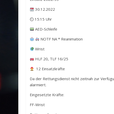
30.12.2022
⏲ 15:15 Uhr
AED-Schleife
NOTF NA * Reanimation
Wrist
HLF 20, TLF 16/25
12 Einsatzkräfte
Da der Rettungsdienst nicht zeitnah zur Verfügu
alarmiert.
Eingesetzte Kräfte:
FF-Wrist