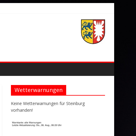
Wetterwarnungen
Keine Wetterwarnungen für Steinburg
vorhanden!