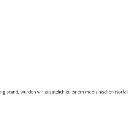
ng stand, wurden wir zusätzlich zu einem medizinischen Notfall