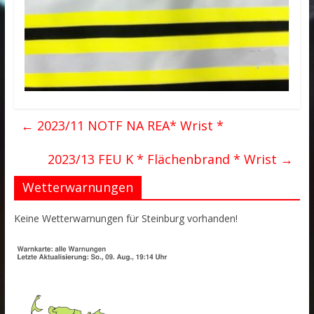
←
2023/11 NOTF NA REA* Wrist *
2023/13 FEU K * Flächenbrand * Wrist
→
Wetterwarnungen
Keine Wetterwarnungen für Steinburg vorhanden!