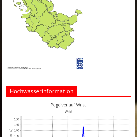
Hochwasserinformation
Pegelverlauf Wrist