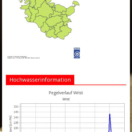
Hochwasserinformation
Pegelverlauf Wrist