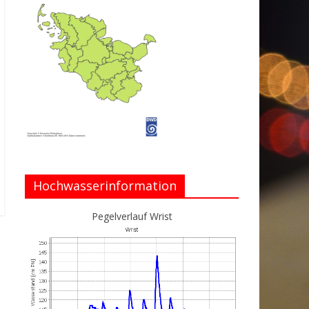
Hochwasserinformation
Pegelverlauf Wrist