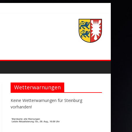
Wetterwarnungen
Keine Wetterwarnungen für Steinburg
vorhanden!