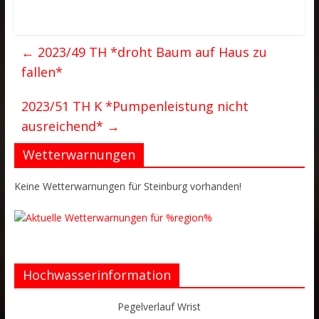
←
2023/49 TH *droht Baum auf Haus zu
fallen*
2023/51 TH K *Pumpenleistung nicht
ausreichend*
→
Wetterwarnungen
Keine Wetterwarnungen für Steinburg vorhanden!
Hochwasserinformation
Pegelverlauf Wrist