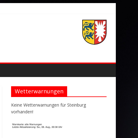
Wetterwarnungen
Keine Wetterwarnungen für Steinburg
vorhanden!