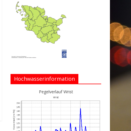
Hochwasserinformation
Pegelverlauf Wrist