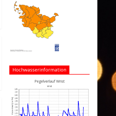
Hochwasserinformation
Pegelverlauf Wrist