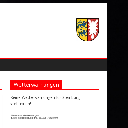
Wetterwarnungen
Keine Wetterwarnungen für Steinburg
vorhanden!