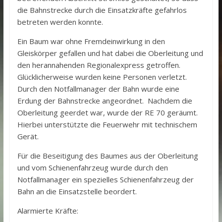
die Bahnstrecke durch die Einsatzkräfte gefahrlos
betreten werden konnte.
Ein Baum war ohne Fremdeinwirkung in den
Gleiskörper gefallen und hat dabei die Oberleitung und
den herannahenden Regionalexpress getroffen.
Glücklicherweise wurden keine Personen verletzt.
Durch den Notfallmanager der Bahn wurde eine
Erdung der Bahnstrecke angeordnet. Nachdem die
Oberleitung geerdet war, wurde der RE 70 geräumt.
Hierbei unterstützte die Feuerwehr mit technischem
Gerät.
Für die Beseitigung des Baumes aus der Oberleitung
und vom Schienenfahrzeug wurde durch den
Notfallmanager ein spezielles Schienenfahrzeug der
Bahn an die Einsatzstelle beordert.
Alarmierte Kräfte: