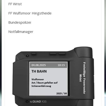
FF Wrist
FF Wulfsmoor Hingstheide
Bundespolizei
Notfallmanager