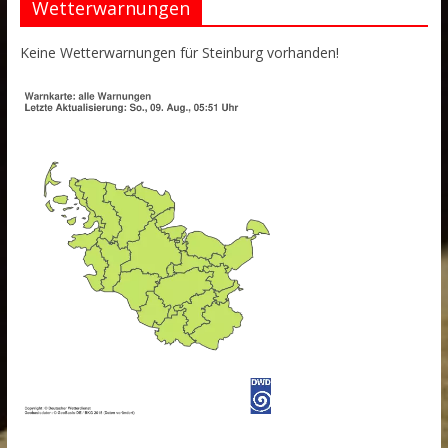
Wetterwarnungen
Keine Wetterwarnungen für Steinburg vorhanden!