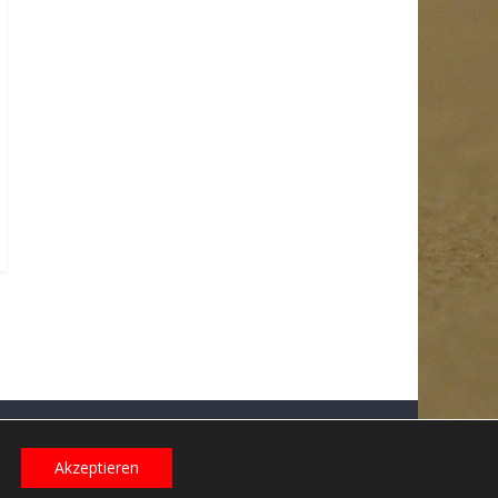
Datenschutzerklärung
Impressum
Login
Akzeptieren