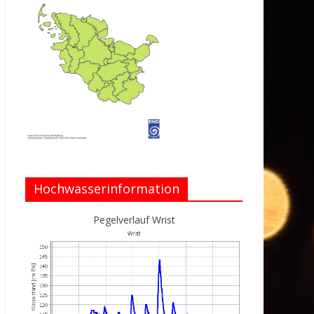
Hochwasserinformation
Pegelverlauf Wrist