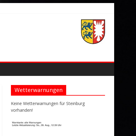
Wetterwarnungen
Keine Wetterwarnungen für Steinburg
vorhanden!