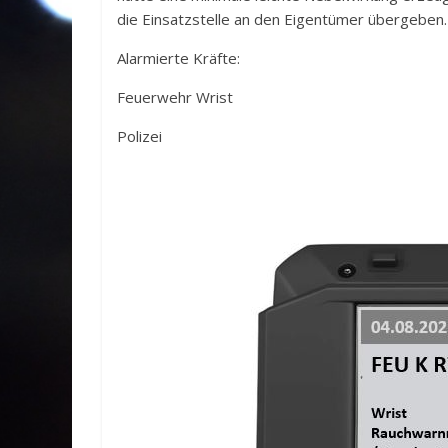
die Einsatzstelle an den Eigentümer übergeben.
Alarmierte Kräfte:
Feuerwehr Wrist
Polizei