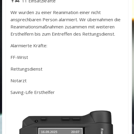
👨‍🚒 11 Einsatzkräfte
Wir wurden zu einer Reanimation einer nicht
ansprechbaren Person alarmiert. Wir übernahmen die
Reanimationsmaßnahmen zusammen mit weiteren
Ersthelfern bis zum Eintreffen des Rettungsdienst.
Alarmierte Kräfte:
FF-Wrist
Rettungsdienst
Notarzt
Saving-Life Ersthelfer