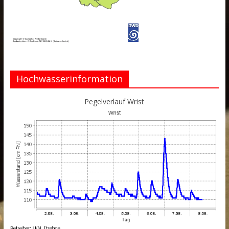
Hochwasserinformation
Pegelverlauf Wrist