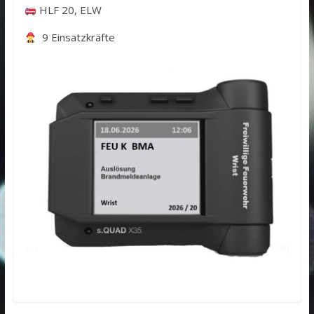
HLF 20, ELW
9 Einsatzkräfte