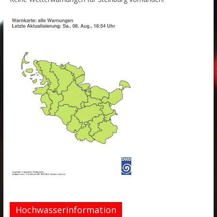
Hochwasserinformation