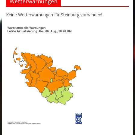
Wetterwarnungen
Keine Wetterwarnungen für Steinburg vorhanden!