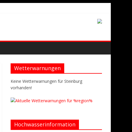
Wetterwarnungen
Keine Wetterwarnungen für Steinburg
vorhanden!
Hochwasserinformation