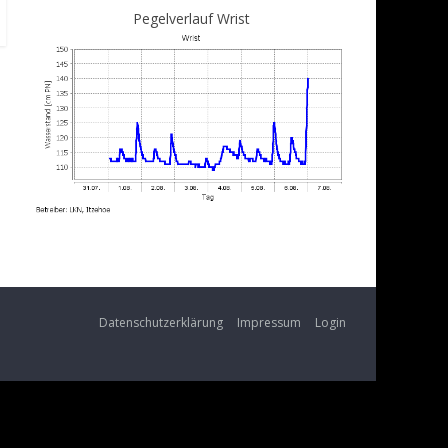
Pegelverlauf Wrist
Datenschutzerklärung
Impressum
Login