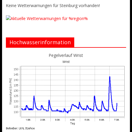
Keine Wetterwarnungen für Steinburg vorhanden!
Hochwasserinformation
Pegelverlauf Wrist