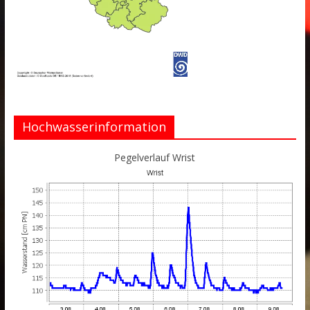
Hochwasserinformation
Pegelverlauf Wrist