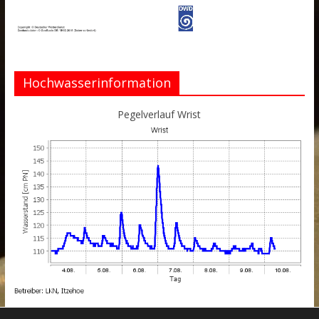
Hochwasserinformation
Pegelverlauf Wrist