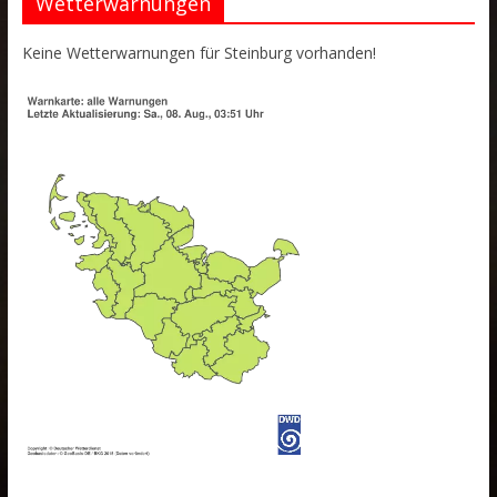
Wetterwarnungen
Keine Wetterwarnungen für Steinburg vorhanden!