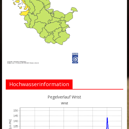
Hochwasserinformation
Pegelverlauf Wrist