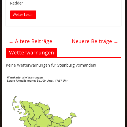
Redder
Weiter Lesen
← Ältere Beiträge
Neuere Beiträge →
Wetterwarnungen
Keine Wetterwarnungen für Steinburg vorhanden!