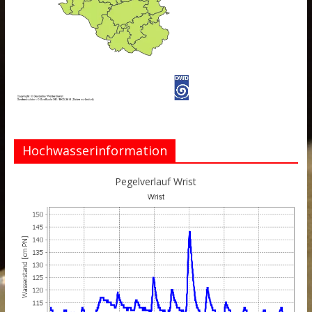
Hochwasserinformation
Pegelverlauf Wrist