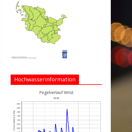
Hochwasserinformation
Pegelverlauf Wrist