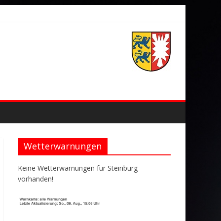
Wetterwarnungen
Keine Wetterwarnungen für Steinburg
vorhanden!