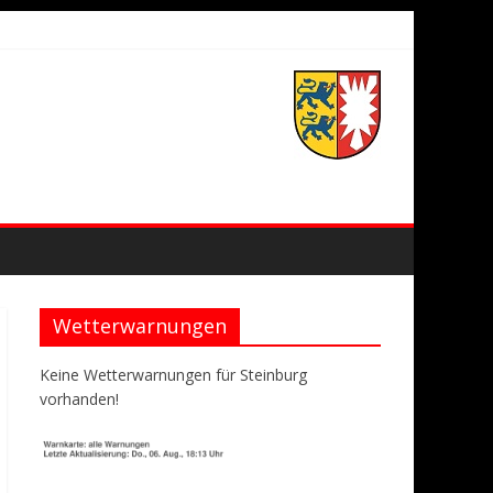
Wetterwarnungen
Keine Wetterwarnungen für Steinburg
vorhanden!