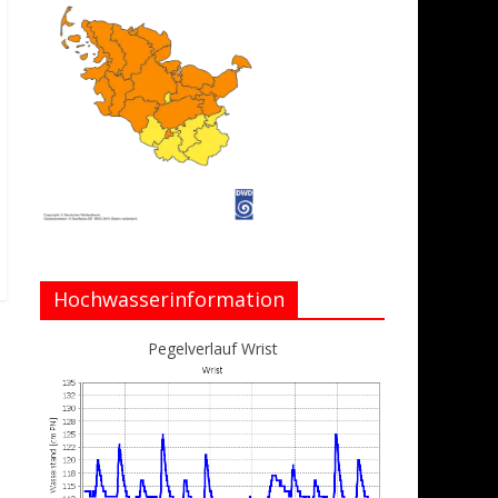
Hochwasserinformation
Pegelverlauf Wrist