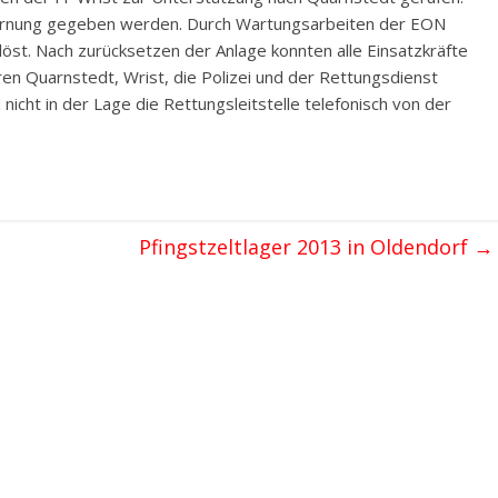
warnung gegeben werden. Durch Wartungsarbeiten der EON
st. Nach zurücksetzen der Anlage konnten alle Einsatzkräfte
en Quarnstedt, Wrist, die Polizei und der Rettungsdienst
icht in der Lage die Rettungsleitstelle telefonisch von der
Pfingstzeltlager 2013 in Oldendorf
→