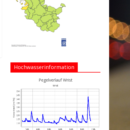
Hochwasserinformation
Pegelverlauf Wrist