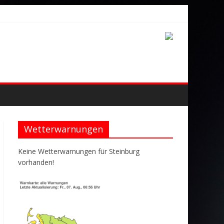
Wetterwarnungen
Keine Wetterwarnungen für Steinburg
vorhanden!