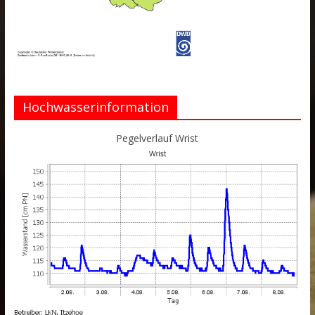
Hochwasserinformation
Pegelverlauf Wrist