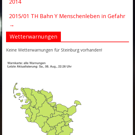
2014
2015/01 TH Bahn Y Menschenleben in Gefahr
→
Wetterwarnungen
Keine Wetterwarnungen für Steinburg vorhanden!